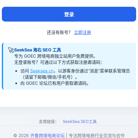
登录
还没有账号？
立即注册
🚀
SeekSea 海右 SEO 工具
专为 GOEC 跨境电商独立站用户免费提供。
无登录账号？可通过以下方式获取注册邀请码：
访问
Seeksea.cn
，以游客身份通过“消息”菜单联系管理员
（请留下邮箱/微信/手机号）。
向 GOEC 论坛已有用户索取邀请码。
友情链接：
SeekSea SEO工具
© 2026
齐鲁跨境电商论坛
| 专注跨境电商行业交流与合作