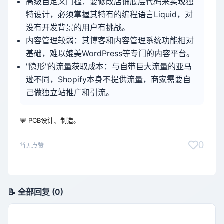
高级自定义门槛：要修改店铺底层代码来实现独
特设计，必须掌握其特有的编程语言Liquid，对
没有开发背景的用户有挑战。
内容管理较弱：其博客和内容管理系统功能相对
基础，难以媲美WordPress等专门的内容平台。
"隐形"的流量获取成本：与自带巨大流量的亚马
逊不同，Shopify本身不提供流量，商家需要自
己做独立站推广和引流。
💬 PCB设计、制造。
0
暂无点赞
📝 全部回复 (0)