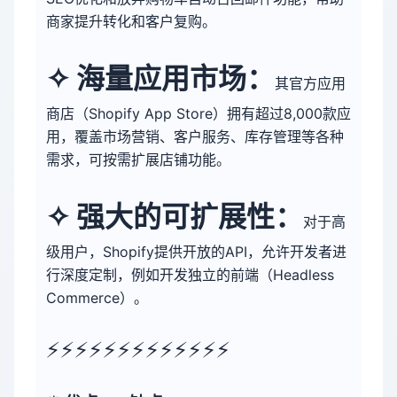
商家提升转化和客户复购。
✧ 
海量应用市场：
其官方应用
商店（Shopify App Store）拥有超过8,000款应
用，覆盖市场营销、客户服务、库存管理等各种
需求，可按需扩展店铺功能。
✧ 
强大的可扩展性：
对于高
级用户，Shopify提供开放的API，允许开发者进
行深度定制，例如开发独立的前端（Headless 
Commerce）。
⚡⚡⚡⚡⚡⚡⚡⚡⚡⚡⚡⚡⚡