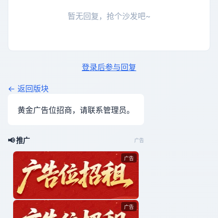
暂无回复，抢个沙发吧~
登录后参与回复
← 返回版块
黄金广告位招商，请联系管理员。
📢 推广
广告
广告
广告